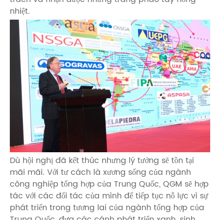
nhiệt.
Dù hội nghị đã kết thúc nhưng lý tưởng sẽ tồn tại
mãi mãi. Với tư cách là xương sống của ngành
công nghiệp tổng hợp của Trung Quốc, QGM sẽ hợp
tác với các đối tác của mình để tiếp tục nỗ lực vì sự
phát triển trong tương lai của ngành tổng hợp của
Trung Quốc, đưa các cánh phát triển xanh, sinh