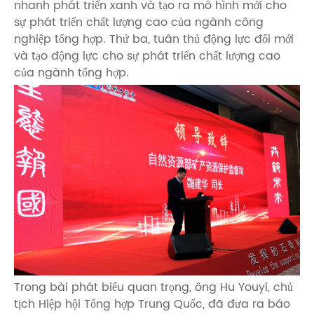
nhanh phát triển xanh và tạo ra mô hình mới cho
sự phát triển chất lượng cao của ngành công
nghiệp tổng hợp. Thứ ba, tuân thủ động lực đổi mới
và tạo động lực cho sự phát triển chất lượng cao
của ngành tổng hợp.
Trong bài phát biểu quan trọng, ông Hu Youyi, chủ
tịch Hiệp hội Tổng hợp Trung Quốc, đã đưa ra báo