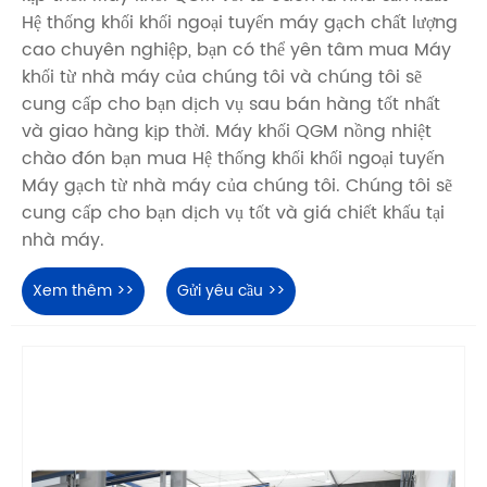
Hệ thống khối khối ngoại tuyến máy gạch chất lượng
cao chuyên nghiệp, bạn có thể yên tâm mua Máy
khối từ nhà máy của chúng tôi và chúng tôi sẽ
cung cấp cho bạn dịch vụ sau bán hàng tốt nhất
và giao hàng kịp thời. Máy khối QGM nồng nhiệt
chào đón bạn mua Hệ thống khối khối ngoại tuyến
Máy gạch từ nhà máy của chúng tôi. Chúng tôi sẽ
cung cấp cho bạn dịch vụ tốt và giá chiết khấu tại
nhà máy.
Xem thêm >>
Gửi yêu cầu >>