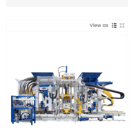
View as