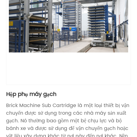
Hộp phụ máy gạch
Brick Machine Sub Cartridge là một loại thiết bị vận
chuyển được sử dụng trong các nhà máy sản xuất
gạch. Nó thường bao gồm một bệ chịu lực và bộ
bánh xe và được sử dụng để vận chuyển gạch hoặc
vật liệu xây dựng khác từ nơi này đến nơi khác. Nền