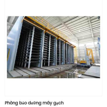
Phòng bảo dưỡng máy gạch